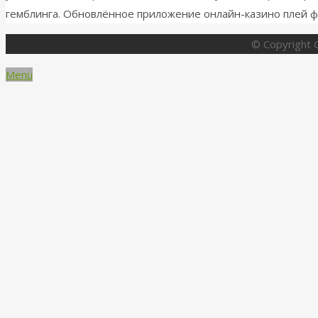
гемблинга. Обновлённое приложение онлайн-казино плей 
© Copyright G
Menü