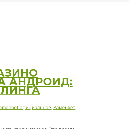
АЗИНО
А АНДРОИД:
БЛИНГА
amenbet официальное
,
Раменбет