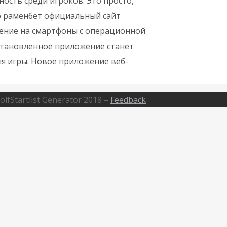
сть среди игроков. Это просто,
о раменбет официальный сайт
ение на смартфоны с операционной
установленное приложение станет
я игры. Новое приложение веб-
olfStartlist Generator 2018 –
Feedback