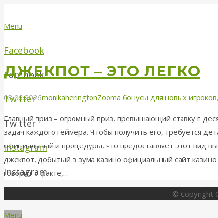
Menü
Facebook
ДЖЕКПОТ – ЭТО ЛЕГКО
Facebook
03.06.2026
monikaherington
Zooma бонусы для новых игроков
Twitter
Главный приз – огромный приз, превышающий ставку в деся
Twitter
задач каждого геймера. Чтобы получить его, требуется дет
официальный и процедуры, что предоставляет этот вид в
Instagram
джекпот, добытый в зума казино официальный сайт казино 
Instagram
говорит о факте,…
© Copyright G
Menü