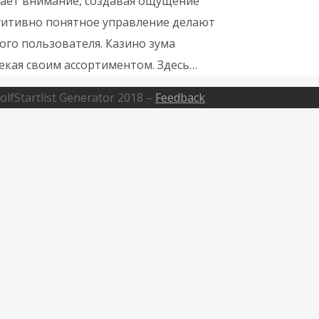
вает внимание, создавая ощущение
туитивно понятное управление делают
ого пользователя. Казино зума
лекая своим ассортиментом. Здесь…
olfStartlist Generator 2018 –
Feedback