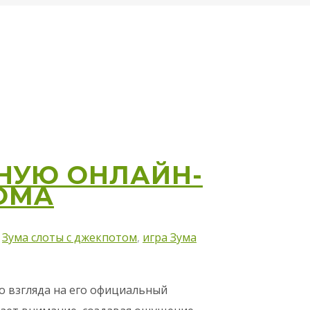
НУЮ ОНЛАЙН-
OMA
,
Зума слоты с джекпотом
,
игра Зума
о взгляда на его официальный