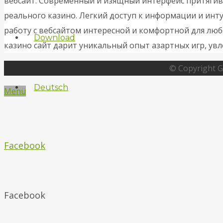
вебсайт. Современный и изящный интерфейс притяги
реального казино. Легкий доступ к информации и ин
работу с вебсайтом интересной и комфортной для люб
Download
казино сайт дарит уникальный опыт азартных игр, ув
© Copyright G
Deutsch
Menü
Facebook
Facebook