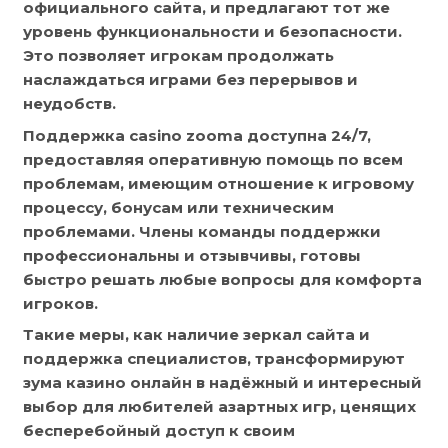
официального сайта, и предлагают тот же
уровень функциональности и безопасности.
Это позволяет игрокам продолжать
наслаждаться играми без перерывов и
неудобств.
Поддержка casino zooma доступна 24/7,
предоставляя оперативную помощь по всем
проблемам, имеющим отношение к игровому
процессу, бонусам или техническим
проблемами. Члены команды поддержки
профессиональны и отзывчивы, готовы
быстро решать любые вопросы для комфорта
игроков.
Такие меры, как наличие зеркал сайта и
поддержка специалистов, трансформируют
зума казино онлайн в надёжный и интересный
выбор для любителей азартных игр, ценящих
бесперебойный доступ к своим