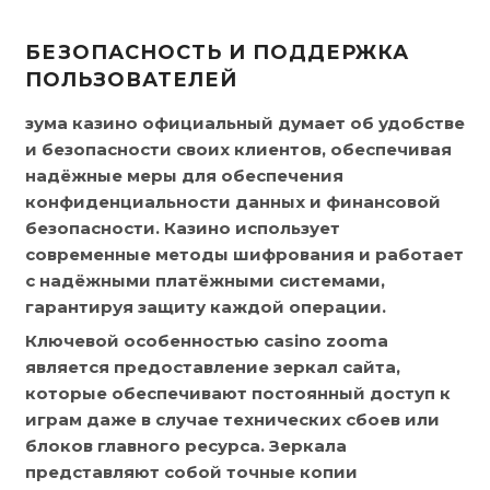
БЕЗОПАСНОСТЬ И ПОДДЕРЖКА
ПОЛЬЗОВАТЕЛЕЙ
зума казино официальный думает об удобстве
и безопасности своих клиентов, обеспечивая
надёжные меры для обеспечения
конфиденциальности данных и финансовой
безопасности. Казино использует
современные методы шифрования и работает
с надёжными платёжными системами,
гарантируя защиту каждой операции.
Ключевой особенностью casino zooma
является предоставление зеркал сайта,
которые обеспечивают постоянный доступ к
играм даже в случае технических сбоев или
блоков главного ресурса. Зеркала
представляют собой точные копии