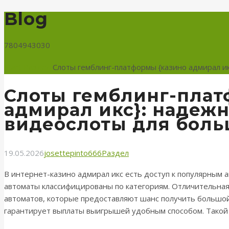
Blog
7804943030
Start
Раздел
Слоты гемблинг-платформы {казино адмирал и
Слоты гемблинг-плат
адмирал икс}: надеж
видеослоты для боль
19.05.2026
josettepinto666
Раздел
В интернет-казино адмирал икс есть доступ к популярным 
автоматы классифицированы по категориям. Отличительная 
автоматов, которые предоставляют шанс получить большой 
гарантирует выплаты выигрышей удобным способом. Такой