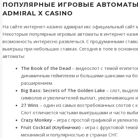
ПОПУЛЯРНЫЕ ИГРОВЫЕ АВТОМАТЫ
ADMIRAL X CASINO
На сайте интернет-казино адмирал икс официальный сайт 
Некоторые популярные игровые автоматы в интернет-казин
возможность интересно развлечься. С продуманными ставк
выигрыш при небольших ставках. Сегодня в топе в основно
автоматы:
The Book of the Dead
– видеослот с темой египетс
динамичным геймплеем и большими шансами на бон
расширением.
Big Bass: Secrets of The Golden Lake
– слот, выде
символов и увеличителей выплат, увеличивающих и
27 Wins
– один из самых востребованных слотов с 
Слот отличается частыми выигрышами и часто выби
Crazy Monkey
– игра с простой графикой и увлекат
Fruit Cocktail (Клубнички)
– игра с фруктовой темо
механикой и популярностью в странах СНГ.