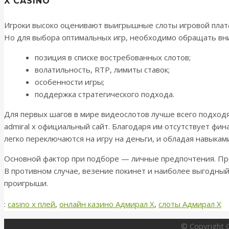
X CASINO
Игроки высоко оценивают выигрышные слоты игровой плат
Но для выбора оптимальных игр, необходимо обращать вн
позиция в списке востребованных слотов;
волатильность, RTP, лимиты ставок;
особенности игры;
поддержка стратегического подхода.
Для первых шагов в мире видеослотов лучше всего подходя
admiral x официальный сайт. Благодаря им отсутствует фин
легко переключаются на игру на деньги, и обладая навыками
Основной фактор при подборе — личные предпочтения. Пр
В противном случае, везение покинет и наиболее выгодны
проигрыши.
:
casino x плей
,
онлайн казино Адмирал Х
,
слоты Адмирал Х
© Copyright G