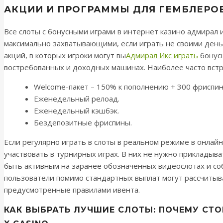
АКЦИИ И ПРОГРАММЫ ДЛЯ ГЕМБЛЕРО
Все слоты с бонусными играми в интернет казино адмирал
максимально захватывающими, если играть не своими ден
акций, в которых игроки могут вы
Адмирал Икс играть
бонусн
востребованных и доходных машинах. Наиболее часто вс
Welcome-пакет – 150% к пополнению + 300 фриспин
Еженедельный релоад.
Еженедельный кэшбэк.
Бездепозитные фриспины.
Если регулярно играть в слоты в реальном режиме в онлайн
участвовать в турнирных играх. В них не нужно прикладыв
быть активным на заранее обозначенных видеослотах и со
пользователи помимо стандартных выплат могут рассчитыв
предусмотренные правилами ивента.
КАК ВЫБРАТЬ ЛУЧШИЕ СЛОТЫ: ПОЧЕМУ СТОИ