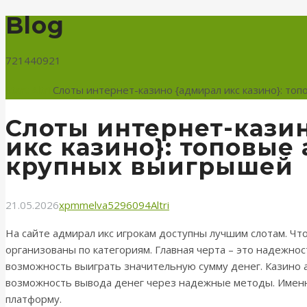
Blog
721440921
Start
Altri
Слоты интернет-казино {адмирал икс казино}: то
Слоты интернет-кази
икс казино}: топовые
крупных выигрышей
21.05.2026
xpmmelva5296094
Altri
На сайте адмирал икс игрокам доступны лучшим слотам. Ч
организованы по категориям. Главная черта – это надежнос
возможность выиграть значительную сумму денег. Казино a
возможность вывода денег через надежные методы. Именн
платформу.