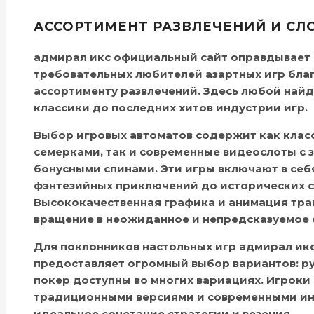
АССОРТИМЕНТ РАЗВЛЕЧЕНИЙ И СЛ
адмирал икс официальный сайт оправдывает
требовательных любителей азартных игр бла
ассортименту развлечений. Здесь любой найдет
классики до последних хитов индустрии игр.
Выбор игровых автоматов содержит как клас
семерками, так и современные видеослоты с
бонусными спинами. Эти игры включают в себ
фэнтезийных приключений до исторических с
Высококачественная графика и анимация тр
вращение в неожиданное и непредсказуемое 
Для поклонников настольных игр адмирал ик
предоставляет огромный выбор вариантов: ру
покер доступны во многих вариациях. Игроки
традиционными версиями и современными ин
идеальное сочетание стратегии и везения.