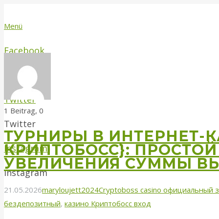
Menü
Facebook
Facebook
Twitter
Kommentare
1 Beitrag, 0
Twitter
ТУРНИРЫ В ИНТЕРНЕТ-
КРИПТОБОСС}: ПРОСТО
Instagram
УВЕЛИЧЕНИЯ СУММЫ В
Instagram
21.05.2026
maryloujett2024
Cryptoboss casino официальный 
бездепозитный
,
казино Криптобосс вход