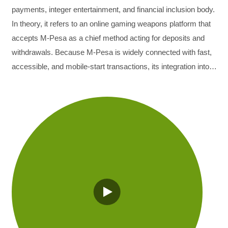
payments, integer entertainment, and financial inclusion body.
In theory, it refers to an online gaming weapons platform that
accepts M-Pesa as a chief method acting for deposits and
withdrawals. Because M-Pesa is widely connected with fast,
accessible, and mobile-start transactions, its integration into…