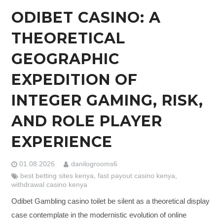
ODIBET CASINO: A
THEORETICAL
GEOGRAPHIC
EXPEDITION OF
INTEGER GAMING, RISK,
AND ROLE PLAYER
EXPERIENCE
01.08.2026
danilogrooms6
best betting sites kenya
,
fast payout casino kenya
,
withdrawal casino kenya
Odibet Gambling casino toilet be silent as a theoretical display
case contemplate in the modernistic evolution of online