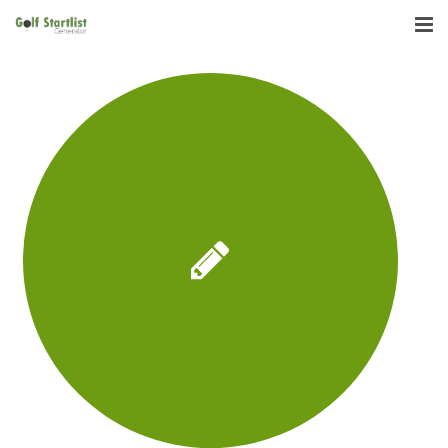
Startseite
Funktionen
Reviews
Download
Deutsch