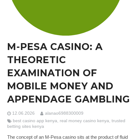
M-PESA CASINO: A
THEORETIC
EXAMINATION OF
MOBILE MONEY AND
APPENDAGE GAMBLING
12.06.2026
alanao6988300009
best casino app kenya
,
real money casino kenya
,
trusted
betting sites kenya
The concept of an M-Pesa casino sits at the product of fluid