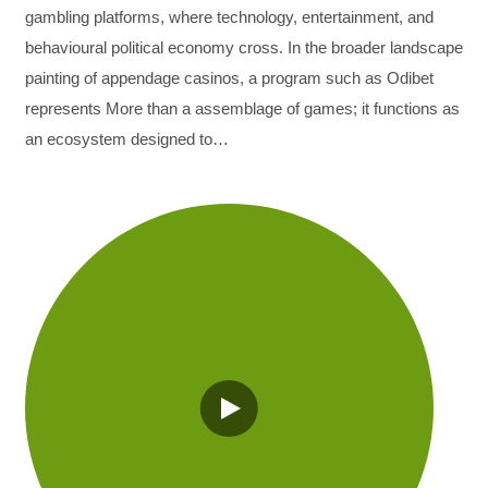
gambling platforms, where technology, entertainment, and
behavioural political economy cross. In the broader landscape
painting of appendage casinos, a program such as Odibet
represents More than a assemblage of games; it functions as
an ecosystem designed to…