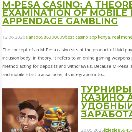
M-PESA CASINO: A THEOR
EXAMINATION OF MOBILE
APPENDAGE GAMBLING
12.06.2026
alanao6988300009
best casino app kenya
,
real mone
The concept of an M-Pesa casino sits at the product of fluid pa
inclusion body. In theory, it refers to an online gaming weapons
method acting for deposits and withdrawals. Because M-Pesa is 
and mobile-start transactions, its integration into…
ТУРНИРЫ
КАЗИНО A
УДОБНЫЙ
ЗАРАБОТ
20.05.2026
llzleslee5945