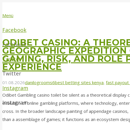
Menü
Facebook
ODIBET CASINO: A THEOR
Facebook
GEOGRAPHIC EXPEDITION 
GAMING, RISK, AND ROLE 
Twitter
EXPERIENCE
Twitter
01.08.2026
danilogrooms6
best betting sites kenya
,
fast payout
Instagram
Odibet Gambling casino toilet be silent as a theoretical display
Instagram
evolution of online gambling platforms, where technology, enter
cross. In the broader landscape painting of appendage casinos
than a assemblage of games; it functions as an ecosystem des