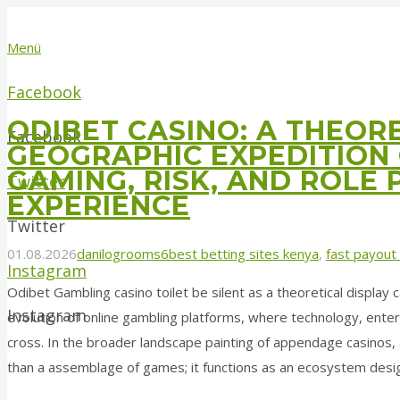
Menü
Facebook
ODIBET CASINO: A THEOR
Facebook
GEOGRAPHIC EXPEDITION 
GAMING, RISK, AND ROLE 
Twitter
EXPERIENCE
Twitter
01.08.2026
danilogrooms6
best betting sites kenya
,
fast payout
Instagram
Odibet Gambling casino toilet be silent as a theoretical display
Instagram
evolution of online gambling platforms, where technology, enter
cross. In the broader landscape painting of appendage casinos
than a assemblage of games; it functions as an ecosystem des