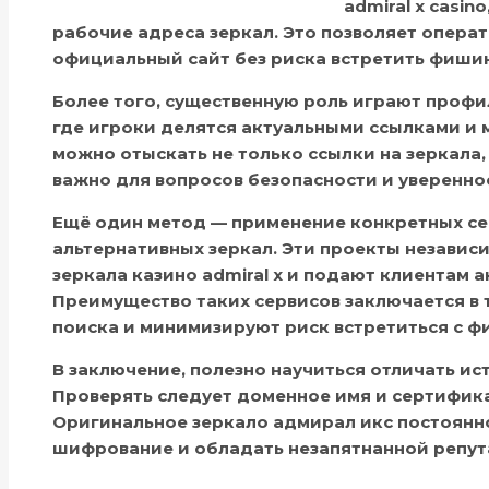
admiral x casin
рабочие адреса зеркал. Это позволяет опера
официальный сайт без риска встретить фиши
Более того, существенную роль играют профи
где игроки делятся актуальными ссылками и 
можно отыскать не только ссылки на зеркала, 
важно для вопросов безопасности и уверенно
Ещё один метод — применение конкретных се
альтернативных зеркал. Эти проекты незави
зеркала казино admiral x и подают клиентам
Преимущество таких сервисов заключается в 
поиска и минимизируют риск встретиться с 
В заключение, полезно научиться отличать ис
Проверять следует доменное имя и сертифика
Оригинальное зеркало адмирал икс постоянно
шифрование и обладать незапятнанной репут