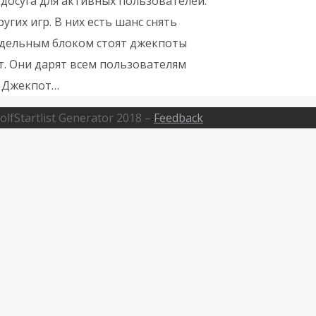
и досуга для активных пользователей.
угих игр. В них есть шанс снять
Отдельным блоком стоят джекпоты
. Они дарят всем пользователям
. Джекпот…
olfStartlist Generator 2018 –
Feedback