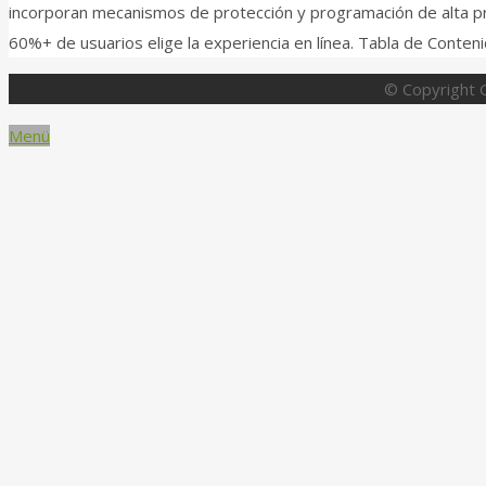
incorporan mecanismos de protección y programación de alta pre
60%+ de usuarios elige la experiencia en línea. Tabla de Conte
© Copyright G
Menü