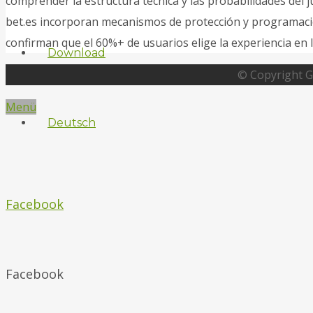
comprender la estructura técnica y las probabilidades del j
bet.es incorporan mecanismos de protección y programación
confirman que el 60%+ de usuarios elige la experiencia en
Download
© Copyright G
Menü
Deutsch
Facebook
Facebook